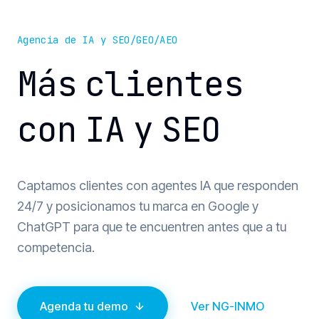
Agencia de IA y SEO/GEO/AEO
Más
clientes
con
IA
y
SEO
Captamos clientes con agentes IA que responden
24/7 y posicionamos tu marca en Google y
ChatGPT para que te encuentren antes que a tu
competencia.
Agenda tu demo
Ver NG-INMO